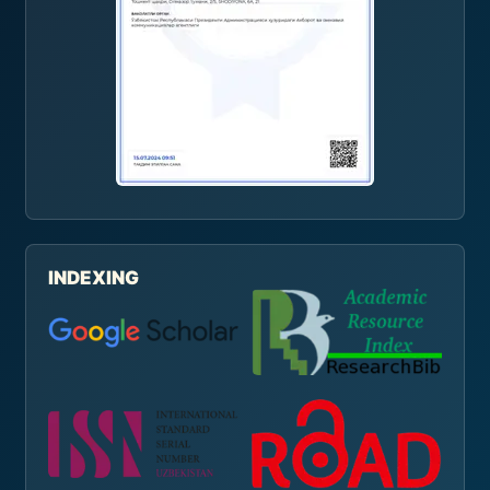
INDEXING