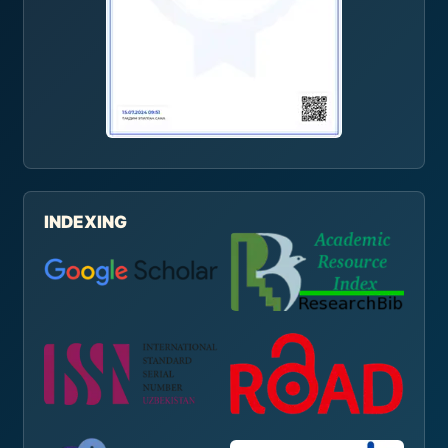
INDEXING