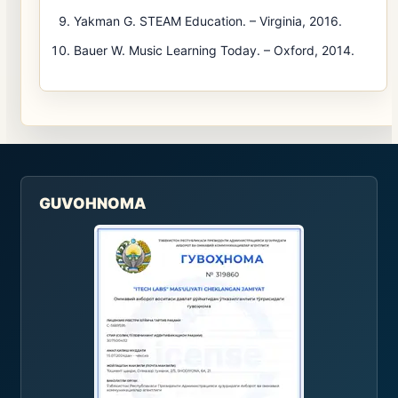
Yakman G. STEAM Education. – Virginia, 2016.
Bauer W. Music Learning Today. – Oxford, 2014.
GUVOHNOMA