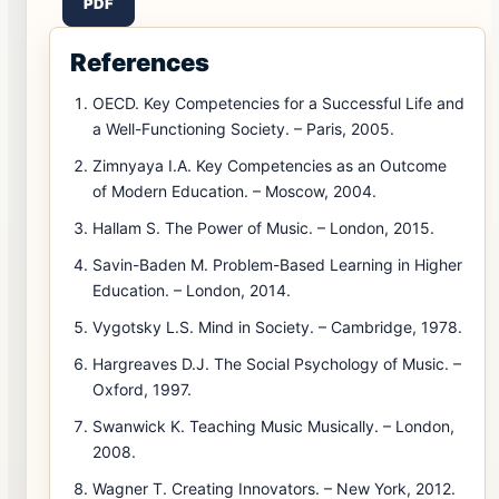
PDF
References
OECD. Key Competencies for a Successful Life and
a Well-Functioning Society. – Paris, 2005.
Zimnyaya I.A. Key Competencies as an Outcome
of Modern Education. – Moscow, 2004.
Hallam S. The Power of Music. – London, 2015.
Savin-Baden M. Problem-Based Learning in Higher
Education. – London, 2014.
Vygotsky L.S. Mind in Society. – Cambridge, 1978.
Hargreaves D.J. The Social Psychology of Music. –
Oxford, 1997.
Swanwick K. Teaching Music Musically. – London,
2008.
Wagner T. Creating Innovators. – New York, 2012.